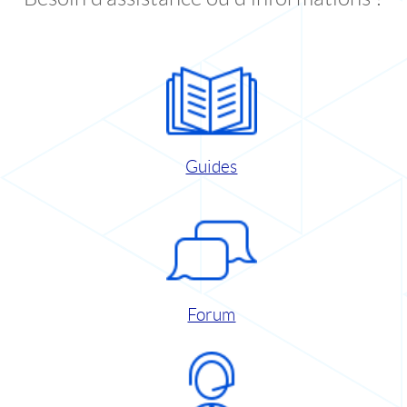
Guides
Forum